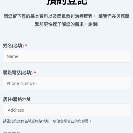
請您留下您的基本資料以及簡單敘述治療歷程， 讓我們在與您聯
繫前更快速了解您的需求，謝謝!
姓名(必填)
*
聯絡電話(必填)
*
居住/聯絡地址
請告知您居住區域或聯絡地址，以便安排窗口與您聯繫。