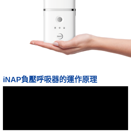
iNAP負壓呼吸器的運作原理