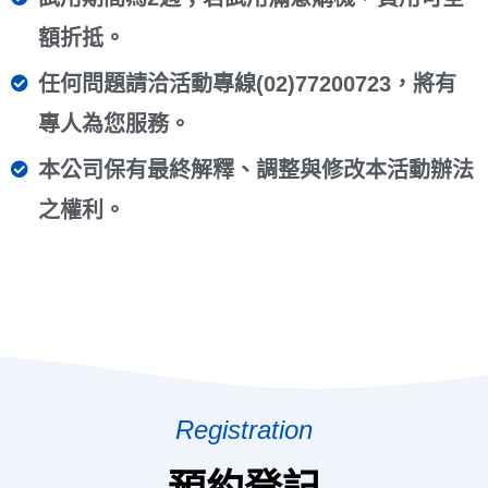
額折抵。
任何問題請洽活動專線(02)77200723，將有
專人為您服務。
本公司保有最終解釋、調整與修改本活動辦法
之權利。
Registration
預約登記