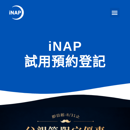
iNAP
試用預約登記