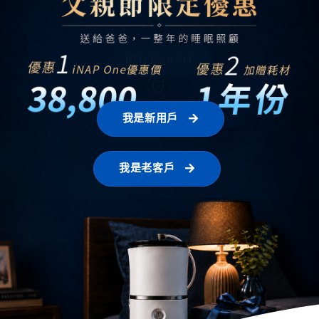
我是新用戶
我是老客戶