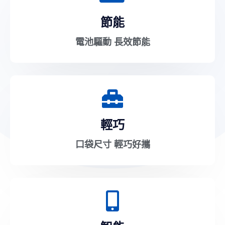
節能
電池驅動 長效節能
輕巧
口袋尺寸 輕巧好攜