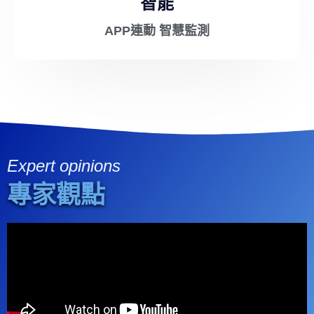
智能
APP連動 智慧監測
Expert opinions
專家觀點