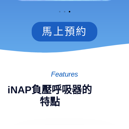
馬上預約
Features
iNAP負壓呼吸器的
特點