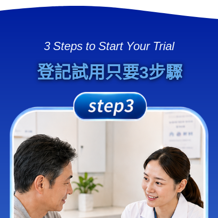
3 Steps to Start Your Trial
登記試用只要3步驟