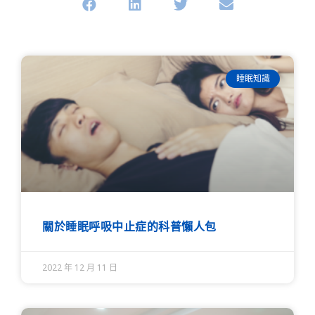
睡眠知識
關於睡眠呼吸中止症的科普懶人包
2022 年 12 月 11 日