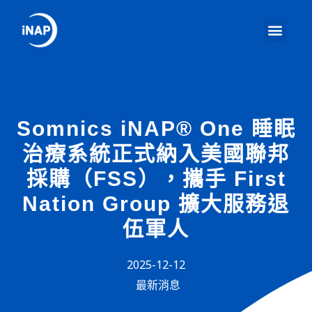
Somnics iNAP® One 睡眠
治療系統正式納入美國聯邦
採購（FSS），攜手 First
Nation Group 擴大服務退
伍軍人
2025-12-12
最新消息