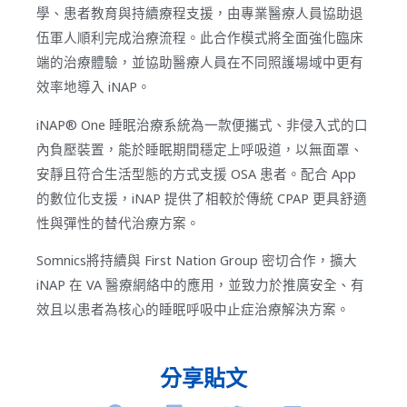
學、患者教育與持續療程支援，由專業醫療人員協助退
伍軍人順利完成治療流程。此合作模式將全面強化臨床
端的治療體驗，並協助醫療人員在不同照護場域中更有
效率地導入 iNAP。
iNAP® One 睡眠治療系統為一款便攜式、非侵入式的口
內負壓裝置，能於睡眠期間穩定上呼吸道，以無面罩、
安靜且符合生活型態的方式支援 OSA 患者。配合 App
的數位化支援，iNAP 提供了相較於傳統 CPAP 更具舒適
性與彈性的替代治療方案。
Somnics將持續與 First Nation Group 密切合作，擴大
iNAP 在 VA 醫療網絡中的應用，並致力於推廣安全、有
效且以患者為核心的睡眠呼吸中止症治療解決方案。
分享貼文