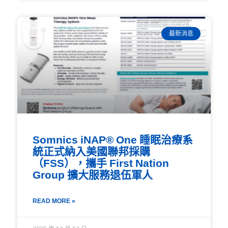
最新消息
Somnics iNAP® One 睡眠治療系
統正式納入美國聯邦採購
（FSS），攜手 First Nation
Group 擴大服務退伍軍人
READ MORE »