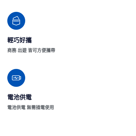
輕巧好攜
商務 出遊 皆可方便攜帶
電池供電
電池供電 無需插電使用