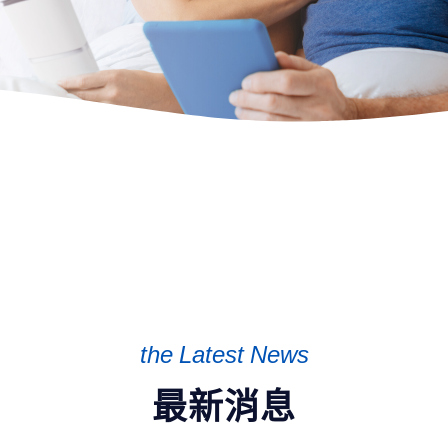
the Latest News
最新消息