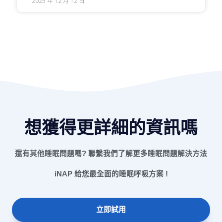
2025 年 12 月 12 日
想獲得更詳細的資訊嗎
還有其他睡眠問題嗎? 聯繫我們了解更多睡眠問題解決方法
iNAP 給您最全面的睡眠呼吸方案 !
立即試用