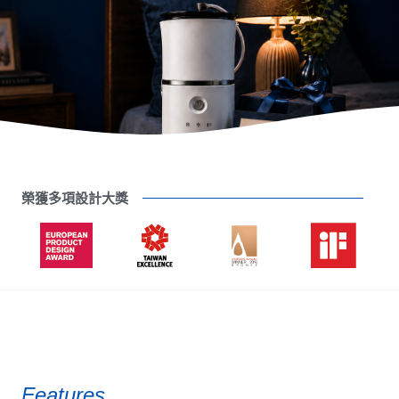
榮獲多項設計大獎
Features