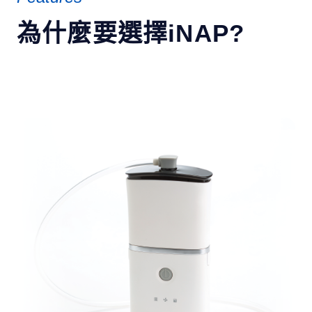
為什麼要選擇iNAP?