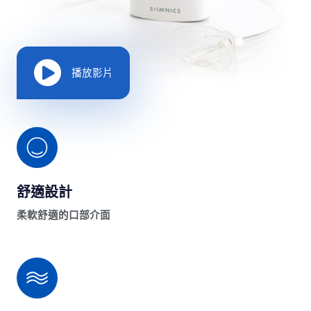
播放影片
舒適設計
柔軟舒適的口部介面