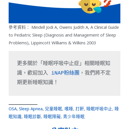
參考資料：
Mindell Jodi A, Owens Judith A, A Clinical Guide
to Pediatric Sleep (Diagnosis and Management of Sleep
Problems), Lippincott Williams & Wilkins 2003
更多關於「睡眠呼吸中止症」相關睡眠知
識，歡迎加入 
iNAP粉絲團
，我們將不定
期更新睡眠知識！
OSA
, 
Sleep Apnea
, 
兒童睡眠
, 
嗜睡
, 
打鼾
, 
睡眠呼吸中止
, 
睡
眠知識
, 
睡眠診斷
, 
睡眠障礙
, 
青少年睡眠