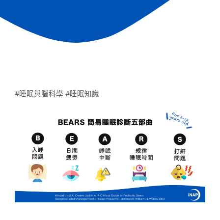
#睡眠與腦科學 #睡眠知識