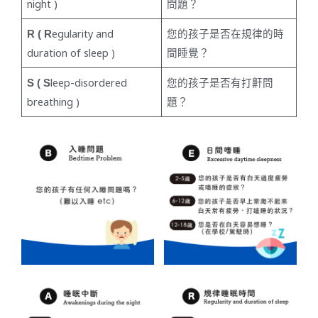
night )
問題？
R ( R
egularity and
您的孩子是否在規律的時
duration of sleep )
間睡覺？
S ( S
leep-disordered
您的孩子是否有打鼾問
breathing )
題？