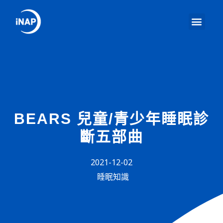
BEARS 兒童/青少年睡眠診
斷五部曲
2021-12-02
睡眠知識