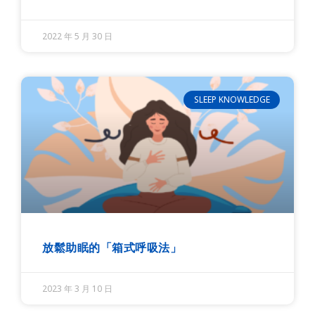
2022 年 5 月 30 日
SLEEP KNOWLEDGE
放鬆助眠的「箱式呼吸法」
2023 年 3 月 10 日