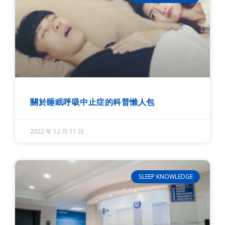
關於睡眠呼吸中止症的科普懶人包
2022 年 12 月 11 日
SLEEP KNOWLEDGE