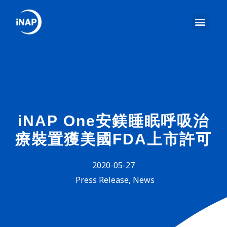
iNAP One安鎂睡眠呼吸治
療裝置獲美國FDA上市許可
2020-05-27
Press Release
,
News