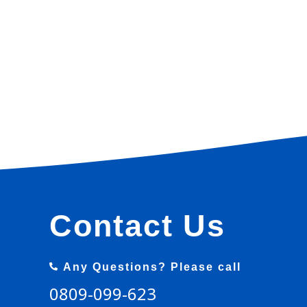
Contact Us
Any Questions? Please call
0809-099-623