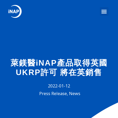
萊鎂醫iNAP產品取得英國
UKRP許可 將在英銷售
2022-01-12
Press Release
,
News