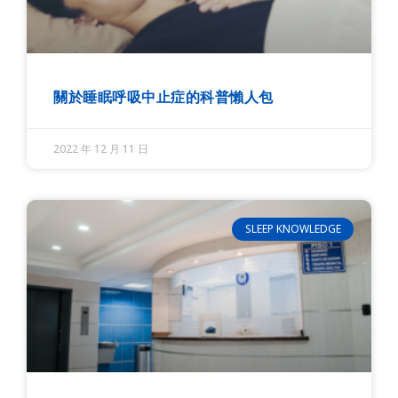
關於睡眠呼吸中止症的科普懶人包
2022 年 12 月 11 日
SLEEP KNOWLEDGE