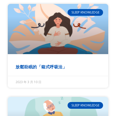
SLEEP KNOWLEDGE
放鬆助眠的「箱式呼吸法」
2023 年 3 月 10 日
SLEEP KNOWLEDGE