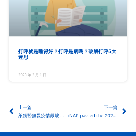
打呼就是睡得好？打呼是病嗎？破解打呼5大
迷思
2023 年 2 月 1 日
上一篇
下一篇
萊鎂醫無畏疫情嚴峻 再添英國經銷
iNAP passed the 2022 Symbol of National Quality certification and won a bronze award of National Biotechnology and Medical Care Quality