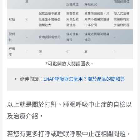
*可點開放大閱讀圖表。
➤ 延伸閱讀：
iNAP呼吸器怎麼用？關於產品的問和答
以上就是關於打鼾、睡眠呼吸中止症的自檢以
及治療介紹，
若您有更多打呼或睡眠呼吸中止症相關問題，