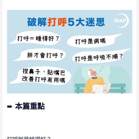
➨
本篇重點