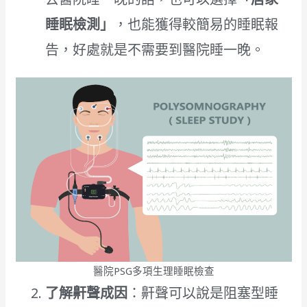
睡眠檢測」
，也能獲得較簡易的睡眠報
告，好處就是不需要到醫院睡一晚。
醫院PSG多項生理睡眠檢查
了解鼾聲成因
：鼾聲可以說是阻塞型睡