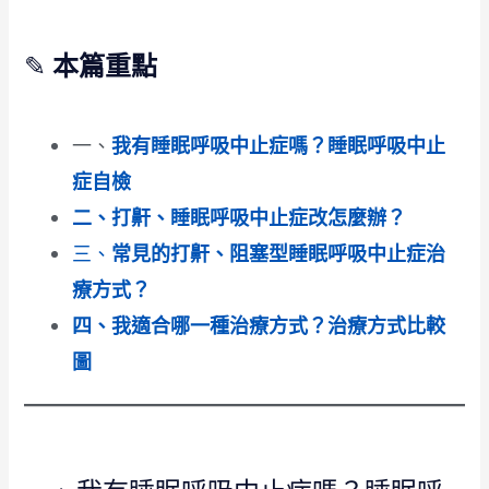
✎
本篇重點
一、
我有睡眠呼吸中止症嗎？睡眠呼吸中止
症自檢
二、打鼾、睡眠呼吸中止症改怎麼辦？
三、
常見的打鼾、阻塞型睡眠呼吸中止症治
療方式？
四、我適合哪一種治療方式？治療方式比較
圖