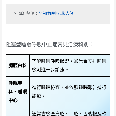
➤
 延伸閱讀：
全台睡眠中心懶人包
阻塞型睡眠呼吸中止症常見治療科別：
了解睡眠呼吸狀況，通常會安排睡眠
胸腔內科
檢測進一步診療。
睡眠專
進行睡眠檢查，並依照睡眠報告進行
科、睡眠
診療。
中心
通常會檢查鼻腔、口腔、舌後根及軟