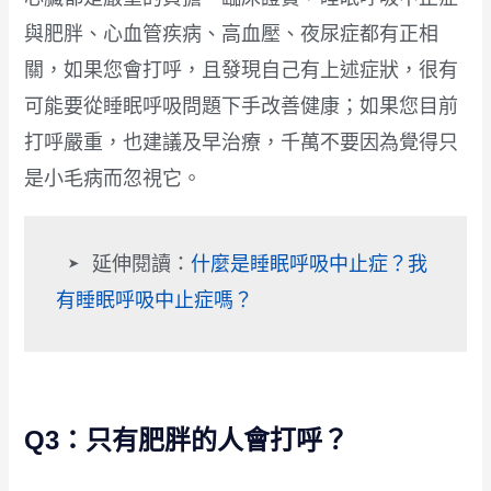
與肥胖、心血管疾病、高血壓、夜尿症都有正相
關，如果您會打呼，且發現自己有上述症狀，很有
可能要從睡眠呼吸問題下手改善健康；如果您目前
打呼嚴重，也建議及早治療，千萬不要因為覺得只
是小毛病而忽視它。
➤
 延伸閱讀：
什麼是睡眠呼吸中止症？我
有睡眠呼吸中止症嗎？
Q3：只有肥胖的人會打呼？