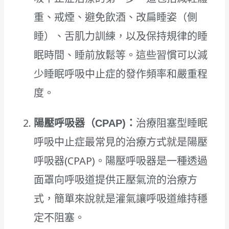
重、戒煙、避免飲酒、改扁睡姿（側
睡）、舌肌力訓練，以及保持規律的睡
眠時間、睡前放鬆等。這些習慣可以減
少睡眠呼吸中止症的發作頻率和嚴重程
度。
陽壓呼吸器（CPAP)：
治療阻塞型睡眠
呼吸中止症最常見的治療方式就是陽壓
呼吸器(CPAP)。陽壓呼吸器是一種透過
面罩向呼吸道提供正壓氣流的治療方
式，簡單來說就是灌氣讓呼吸道維持穩
定不阻塞。