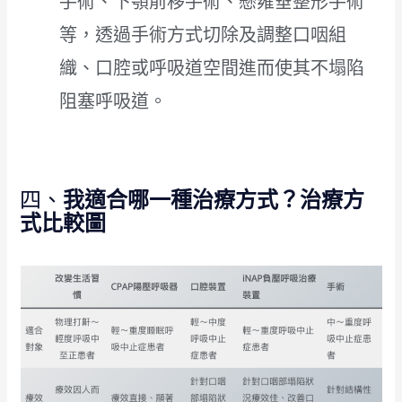
手術、下顎前移手術、懸雍垂整形手術
等，透過手術方式切除及調整口咽組
織、口腔或呼吸道空間進而使其不塌陷
阻塞呼吸道。
四、
我適合哪一種治療方式？治療方
式比較圖