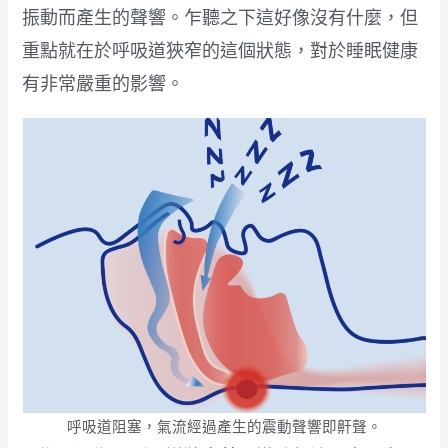
振動而產生的聲響。乍聽之下這好像沒有什麼，但
重點就在於呼吸道狹窄的這個狀態，對於睡眠健康
有非常嚴重的影響。
呼吸道阻塞，氣流經過產生的震動聲響即鼾聲。