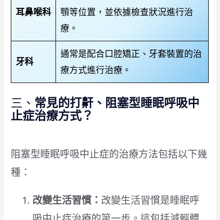
耳鼻喉科
顎等位置，並依據檢查狀況進行治
療。
通常是配合口腔矯正、牙套裝置的治
牙科
療方式進行治療。
三、
常見的打鼾、阻塞型睡眠呼吸中
止症治療方式？
阻塞型睡眠呼吸中止症的治療方法包括以下幾
種：
改變生活習慣：
改變生活習慣是睡眠呼
吸中止症治療的第一步。這包括減輕體