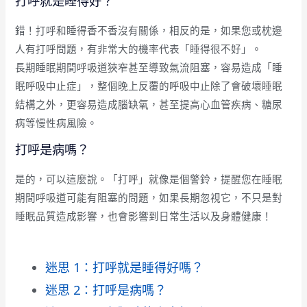
打呼就是睡得好？
錯！打呼和睡得香不香沒有關係，相反的是，如果您或枕邊
人有打呼問題，有非常大的機率代表「睡得很不好」。
長期睡眠期間呼吸道狹窄甚至導致氣流阻塞，容易造成「睡
眠呼吸中止症」，整個晚上反覆的呼吸中止除了會破壞睡眠
結構之外，更容易造成腦缺氧，甚至提高心血管疾病、糖尿
病等慢性病風險。
打呼是病嗎？
是的，可以這麼說。「打呼」就像是個警鈴，提醒您在睡眠
期間呼吸道可能有阻塞的問題，如果長期忽視它，不只是對
睡眠品質造成影響，也會影響到日常生活以及身體健康！
迷思 1：打呼就是睡得好嗎？
迷思 2：打呼是病嗎？