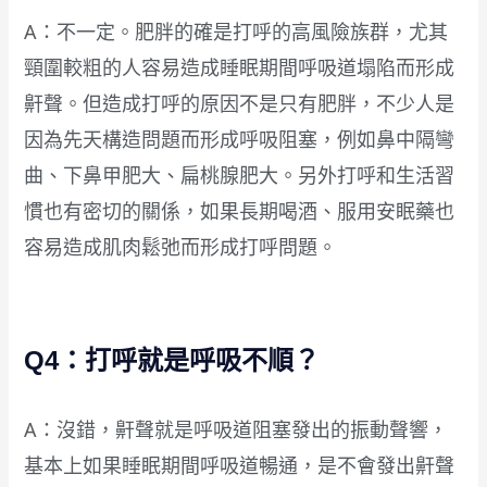
A：不一定。肥胖的確是打呼的高風險族群，尤其
頸圍較粗的人容易造成睡眠期間呼吸道塌陷而形成
鼾聲。但造成打呼的原因不是只有肥胖，不少人是
因為先天構造問題而形成呼吸阻塞，例如鼻中隔彎
曲、下鼻甲肥大、扁桃腺肥大。另外打呼和生活習
慣也有密切的關係，如果長期喝酒、服用安眠藥也
容易造成肌肉鬆弛而形成打呼問題。
Q4：打呼就是呼吸不順？
A：沒錯，鼾聲就是呼吸道阻塞發出的振動聲響，
基本上如果睡眠期間呼吸道暢通，是不會發出鼾聲